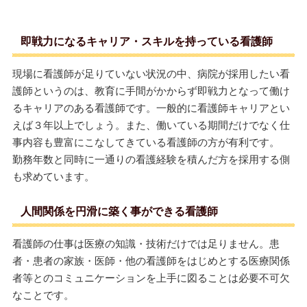
即戦力になるキャリア・スキルを持っている看護師
現場に看護師が足りていない状況の中、病院が採用したい看
護師というのは、教育に手間がかからず即戦力となって働け
るキャリアのある看護師です。一般的に看護師キャリアとい
えば３年以上でしょう。また、働いている期間だけでなく仕
事内容も豊富にこなしてきている看護師の方が有利です。
勤務年数と同時に一通りの看護経験を積んだ方を採用する側
も求めています。
人間関係を円滑に築く事ができる看護師
看護師の仕事は医療の知識・技術だけでは足りません。患
者・患者の家族・医師・他の看護師をはじめとする医療関係
者等とのコミュニケーションを上手に図ることは必要不可欠
なことです。