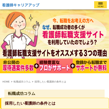
HOME
転職成功コラム
採用したい看護師の条件とは
転職成功コラム
採用したい看護師の条件とは