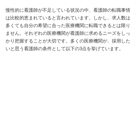
慢性的に看護師が不足している状況の中、看護師の転職事情
は比較的恵まれていると言われています。しかし、求人数は
多くても自分の希望に合った医療機関に転職できるとは限り
ません。それぞれの医療機関が看護師に求めるニーズをしっ
かり把握することが大切です。多くの医療機関が、採用した
いと思う看護師の条件として以下の3点を挙げています。