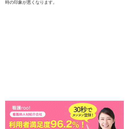
時の印象が悪くなります。