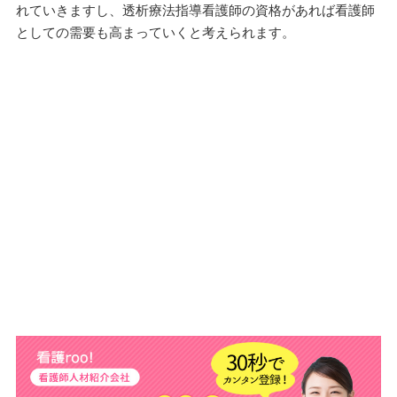
れていきますし、透析療法指導看護師の資格があれば看護師
としての需要も高まっていくと考えられます。