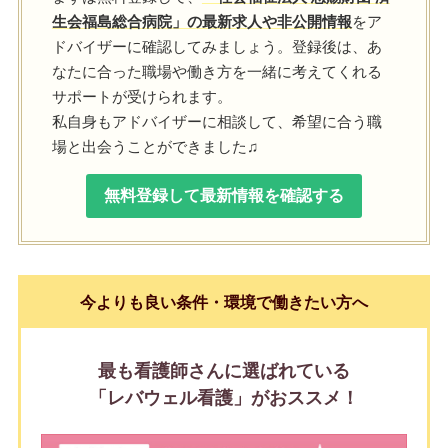
生会福島総合病院」の最新求人や非公開情報
をア
ドバイザーに確認してみましょう。登録後は、あ
なたに合った職場や働き方を一緒に考えてくれる
サポートが受けられます。
私自身もアドバイザーに相談して、希望に合う職
場と出会うことができました♫
無料登録して最新情報を確認する
今よりも良い条件・環境で働きたい方へ
最も看護師さんに選ばれている
「レバウェル看護」がおススメ！