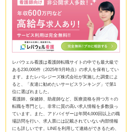
レバウェル看護は看護師転職サイトの中でも最大級で
ある230,000件（2025年9月時点）の求人を保有してい
ます。またレパレジーズ株式会社が実施した調査によ
ると、「友達に勧めたいサービスランキング」で第1
位に選ばれました。
看護師、保健師、助産師など、医療資格を持つ方々の
転職を専門とし、非常に質の高い求人情報を多数扱っ
ています。また、アドバイザーは年間4,000回以上の職
場訪問を行い、求人票には記載されていない内部情報
にも詳しいです。LINEを利用して連絡ができるため、