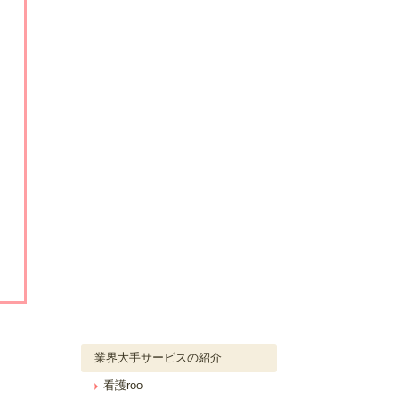
業界大手サービスの紹介
看護roo