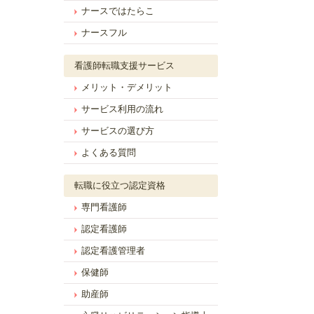
ナースではたらこ
ナースフル
看護師転職支援サービス
メリット・デメリット
サービス利用の流れ
サービスの選び方
よくある質問
転職に役立つ認定資格
専門看護師
認定看護師
認定看護管理者
保健師
助産師