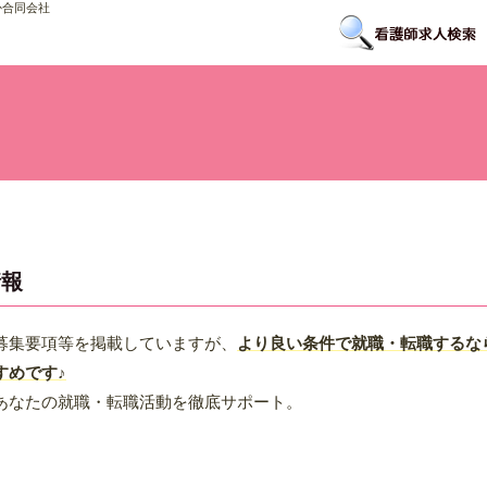
か合同会社
情報
募集要項等を掲載していますが、
より良い条件で就職・転職するな
すめです♪
あなたの就職・転職活動を徹底サポート。