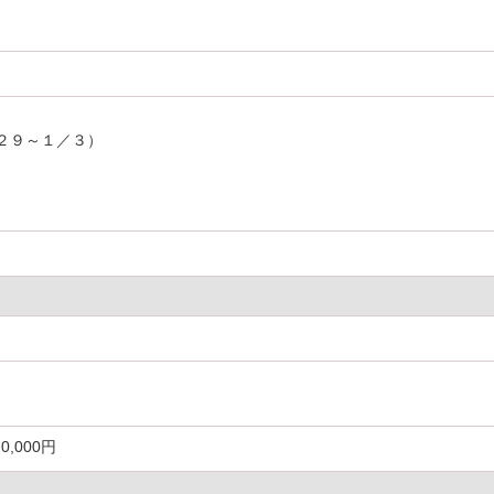
２９～１／３）
0,000円