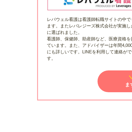
レバウェル看護は看護師転職サイトの中でも最
ます。またレパレジーズ株式会社が実施し
に選ばれました。
看護師、保健師、助産師など、医療資格を
ています。また、アドバイザーは年間4,0
にも詳しいです。LINEを利用して連絡が
す。
ま