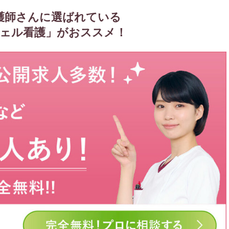
護師さんに選ばれている
ェル看護」がおススメ！