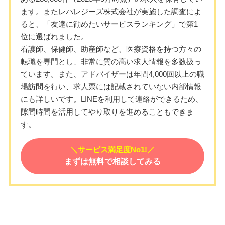
ます。またレパレジーズ株式会社が実施した調査によ
ると、「友達に勧めたいサービスランキング」で第1
位に選ばれました。
看護師、保健師、助産師など、医療資格を持つ方々の
転職を専門とし、非常に質の高い求人情報を多数扱っ
ています。また、アドバイザーは年間4,000回以上の職
場訪問を行い、求人票には記載されていない内部情報
にも詳しいです。LINEを利用して連絡ができるため、
隙間時間を活用してやり取りを進めることもできま
す。
＼サービス満足度No1!／
まずは無料で相談してみる