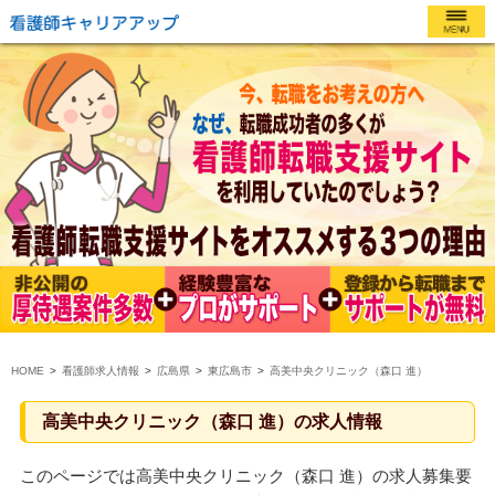
HOME
看護師求人情報
広島県
東広島市
高美中央クリニック（森口 進）
高美中央クリニック（森口 進）の求人情報
このページでは高美中央クリニック（森口 進）の求人募集要