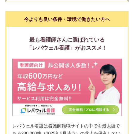
今よりも良い条件・環境で働きたい方へ
最も看護師さんに選ばれている
「レバウェル看護」がおススメ！
レバウェル看護は看護師転職サイトの中でも最大級で
ある230,000件（2025年9月時点）の求人を保有してい