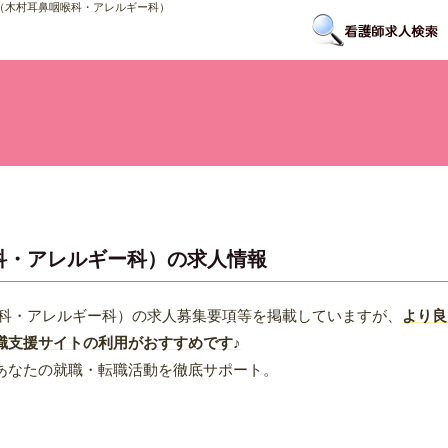
（木村耳鼻咽喉科・アレルギー科）
科・アレルギー科）の求人情報
喉科・アレルギー科）の求人募集要項等を掲載していますが、
より良
職支援サイトの利用がおすすめです♪
あなたの就職・転職活動を徹底サポート。