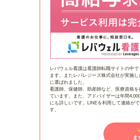
レバウェル看護は看護師転職サイトの中でも最
ます。またレパレジーズ株式会社が実施し
に選ばれました。
看護師、保健師、助産師など、医療資格を
ています。また、アドバイザーは年間4,0
にも詳しいです。LINEを利用して連絡が
す。
ま