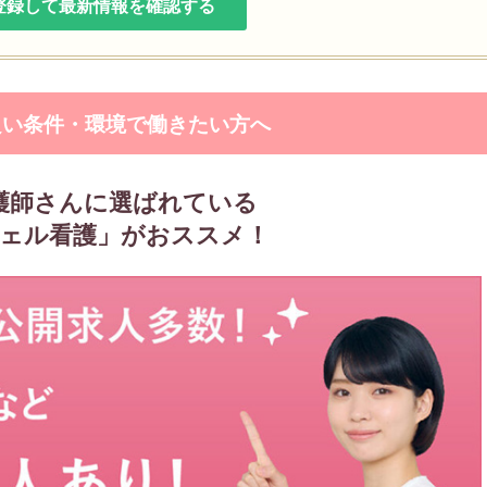
登録して最新情報を確認する
良い条件・環境で働きたい方へ
護師さんに選ばれている
ェル看護」がおススメ！