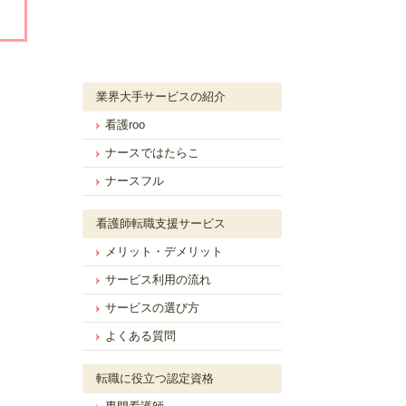
業界大手サービスの紹介
看護roo
ナースではたらこ
ナースフル
看護師転職支援サービス
メリット・デメリット
サービス利用の流れ
サービスの選び方
よくある質問
転職に役立つ認定資格