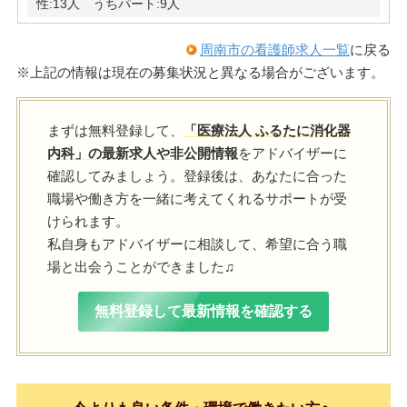
性:13人 うちパート:9人
周南市の看護師求人一覧
に戻る
※上記の情報は現在の募集状況と異なる場合がございます。
まずは無料登録して、
「医療法人 ふるたに消化器
内科」の最新求人や非公開情報
をアドバイザーに
確認してみましょう。登録後は、あなたに合った
職場や働き方を一緒に考えてくれるサポートが受
けられます。
私自身もアドバイザーに相談して、希望に合う職
場と出会うことができました♫
無料登録して最新情報を確認する