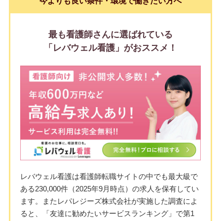
今よりも良い条件・環境で働きたい方へ
最も看護師さんに選ばれている
「レバウェル看護」がおススメ！
レバウェル看護は看護師転職サイトの中でも最大級で
ある230,000件（2025年9月時点）の求人を保有してい
ます。またレパレジーズ株式会社が実施した調査によ
ると、「友達に勧めたいサービスランキング」で第1