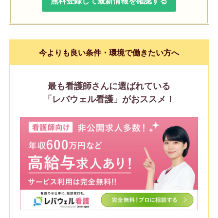
無料登録して最新情報を確認する
今よりも良い条件・環境で働きたい方へ
最も看護師さんに選ばれている
「レバウェル看護」がおススメ！