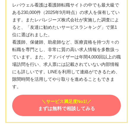
レバウェル看護は看護師転職サイトの中でも最大級で
ある230,000件（2025年9月時点）の求人を保有してい
ます。またレパレジーズ株式会社が実施した調査によ
ると、「友達に勧めたいサービスランキング」で第1
位に選ばれました。
看護師、保健師、助産師など、医療資格を持つ方々の
転職を専門とし、非常に質の高い求人情報を多数扱っ
ています。また、アドバイザーは年間4,000回以上の職
場訪問を行い、求人票には記載されていない内部情報
にも詳しいです。LINEを利用して連絡ができるため、
隙間時間を活用してやり取りを進めることもできま
す。
＼サービス満足度No1!／
まずは無料で相談してみる