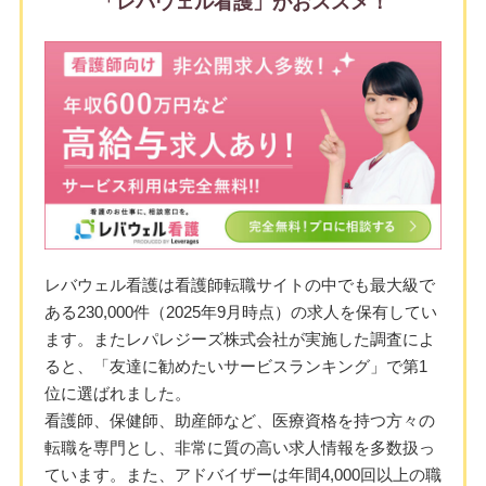
「レバウェル看護」がおススメ！
レバウェル看護は看護師転職サイトの中でも最大級で
ある230,000件（2025年9月時点）の求人を保有してい
ます。またレパレジーズ株式会社が実施した調査によ
ると、「友達に勧めたいサービスランキング」で第1
位に選ばれました。
看護師、保健師、助産師など、医療資格を持つ方々の
転職を専門とし、非常に質の高い求人情報を多数扱っ
ています。また、アドバイザーは年間4,000回以上の職