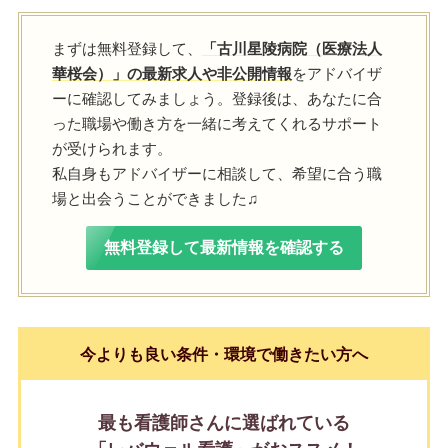
まずは無料登録して、
「古川星陵病院（医療法人
華桜会）」の最新求人や非公開情報
をアドバイザ
ーに確認してみましょう。登録後は、あなたに合
った職場や働き方を一緒に考えてくれるサポート
が受けられます。
私自身もアドバイザーに相談して、希望に合う職
場と出会うことができました♫
無料登録して最新情報を確認する
今よりも良い条件・環境で働きたい方へ
最も看護師さんに選ばれている