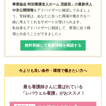
事業協会 特別養護老人ホーム 茂庭苑」の最新求人
や非公開情報
をアドバイザーに確認してみましょ
う。登録後は、あなたに合った職場や働き方を一
緒に考えてくれるサポートが受けられます。
私自身もアドバイザーに相談して、希望に合う職
場と出会うことができました♫
無料登録して最新情報を確認する
今よりも良い条件・環境で働きたい方へ
最も看護師さんに選ばれている
「レバウェル看護」がおススメ！