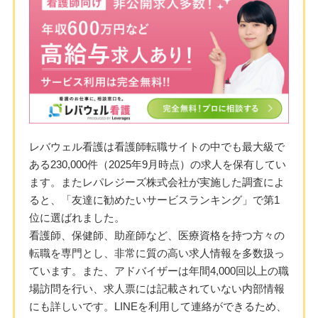
レバウェル看護は看護師転職サイトの中でも最大級で
ある230,000件（2025年9月時点）の求人を保有してい
ます。またレパレジーズ株式会社が実施した調査によ
ると、「友達に勧めたいサービスランキング」で第1
位に選ばれました。
看護師、保健師、助産師など、医療資格を持つ方々の
転職を専門とし、非常に質の高い求人情報を多数扱っ
ています。また、アドバイザーは年間4,000回以上の職
場訪問を行い、求人票には記載されていない内部情報
にも詳しいです。LINEを利用して連絡ができるため、