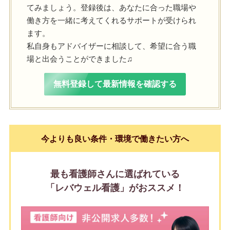
てみましょう。登録後は、あなたに合った職場や
働き方を一緒に考えてくれるサポートが受けられ
ます。
私自身もアドバイザーに相談して、希望に合う職
場と出会うことができました♫
無料登録して最新情報を確認する
今よりも良い条件・環境で働きたい方へ
最も看護師さんに選ばれている
「レバウェル看護」がおススメ！