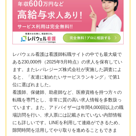
レバウェル看護は看護師転職サイトの中でも最大級で
ある230,000件（2025年9月時点）の求人を保有してい
ます。またレパレジーズ株式会社が実施した調査によ
ると、「友達に勧めたいサービスランキング」で第1
位に選ばれました。
看護師、保健師、助産師など、医療資格を持つ方々の
転職を専門とし、非常に質の高い求人情報を多数扱っ
ています。また、アドバイザーは年間4,000回以上の職
場訪問を行い、求人票には記載されていない内部情報
にも詳しいです。LINEを利用して連絡ができるため、
隙間時間を活用してやり取りを進めることもできま