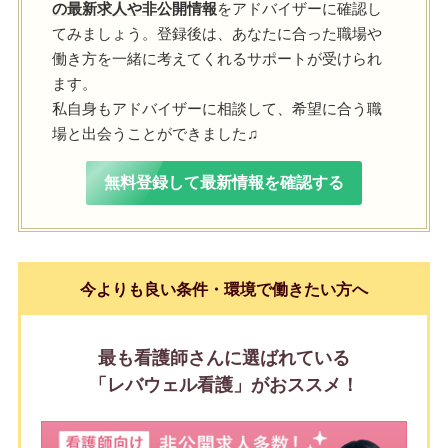
の最新求人や非公開情報
をアドバイザーに確認し
てみましょう。登録後は、あなたに合った職場や
働き方を一緒に考えてくれるサポートが受けられ
ます。
私自身もアドバイザーに相談して、希望に合う職
場と出会うことができました♫
無料登録して最新情報を確認する
今よりも良い条件・環境で働きたい方へ
最も看護師さんに選ばれている
「レバウェル看護」がおススメ！