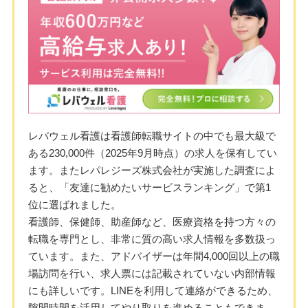
レバウェル看護は看護師転職サイトの中でも最大級で
ある230,000件（2025年9月時点）の求人を保有してい
ます。またレパレジーズ株式会社が実施した調査によ
ると、「友達に勧めたいサービスランキング」で第1
位に選ばれました。
看護師、保健師、助産師など、医療資格を持つ方々の
転職を専門とし、非常に質の高い求人情報を多数扱っ
ています。また、アドバイザーは年間4,000回以上の職
場訪問を行い、求人票には記載されていない内部情報
にも詳しいです。LINEを利用して連絡ができるため、
隙間時間を活用してやり取りを進めることもできま