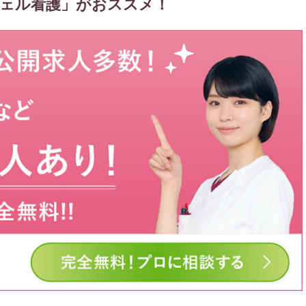
ェル看護」がおススメ！