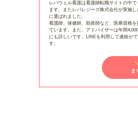
レバウェル看護は看護師転職サイトの中でも最
ます。またレパレジーズ株式会社が実施し
に選ばれました。
看護師、保健師、助産師など、医療資格を
ています。また、アドバイザーは年間4,0
にも詳しいです。LINEを利用して連絡が
す。
ま