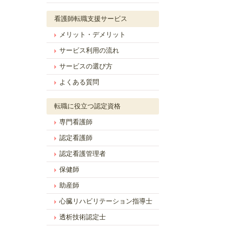
看護師転職支援サービス
メリット・デメリット
サービス利用の流れ
サービスの選び方
よくある質問
転職に役立つ認定資格
専門看護師
認定看護師
認定看護管理者
保健師
助産師
心臓リハビリテーション指導士
透析技術認定士