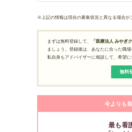
※上記の情報は現在の募集状況と異なる場合が
まずは無料登録して、
「医療法人 みやぎ
ましょう。登録後は、あなたに合った職場
私自身もアドバイザーに相談して、希望に
無料
今よりも
最も看