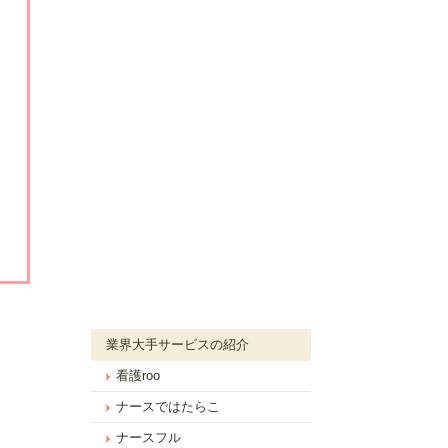
業界大手サービスの紹介
看護roo
ナースではたらこ
ナースフル