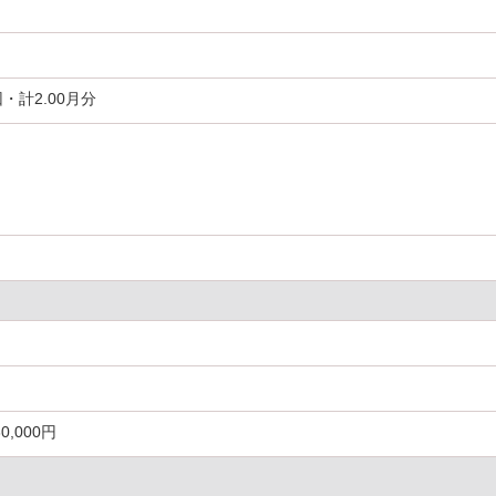
・計2.00月分
生
0,000円