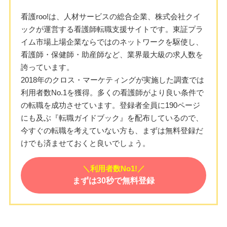
看護roo!は、人材サービスの総合企業、株式会社クイ
ックが運営する看護師転職支援サイトです。東証プラ
イム市場上場企業ならではのネットワークを駆使し、
看護師・保健師・助産師など、業界最大級の求人数を
誇っています。
2018年のクロス・マーケティングが実施した調査では
利用者数No.1を獲得。多くの看護師がより良い条件で
の転職を成功させています。登録者全員に190ページ
にも及ぶ『転職ガイドブック』を配布しているので、
今すぐの転職を考えていない方も、まずは無料登録だ
けでも済ませておくと良いでしょう。
＼利用者数No1!／
まずは30秒で無料登録