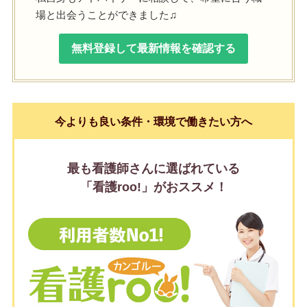
場と出会うことができました♫
無料登録して最新情報を確認する
今よりも良い条件・環境で働きたい方へ
最も看護師さんに選ばれている
「看護roo!」がおススメ！