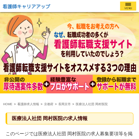
HOME
看護師求人情報
京都府
長岡京市
医療法人社団 岡村医院
医療法人社団 岡村医院の求人情報
このページでは医療法人社団 岡村医院の求人募集要項等を掲