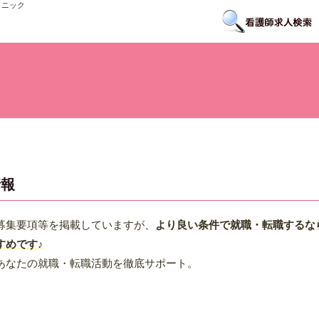
リニック
情報
募集要項等を掲載していますが、
より良い条件で就職・転職するな
すめです♪
あなたの就職・転職活動を徹底サポート。