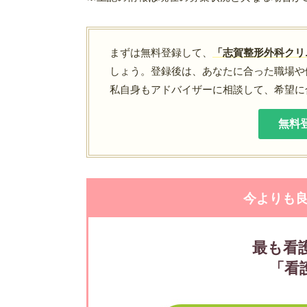
まずは無料登録して、
「志賀整形外科クリ
しょう。登録後は、あなたに合った職場や
私自身もアドバイザーに相談して、希望に
無料
今よりも
最も看
「看