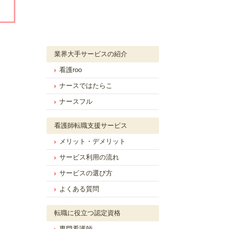
業界大手サービスの紹介
看護roo
ナースではたらこ
ナースフル
看護師転職支援サービス
メリット・デメリット
サービス利用の流れ
サービスの選び方
よくある質問
転職に役立つ認定資格
専門看護師