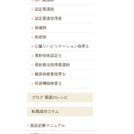
認定看護師
認定看護管理者
保健師
助産師
心臓リハビリテーション指導士
透析技術認定士
透析療法指導看護師
糖尿病療養指導士
排尿機能検査士
ブログ 看護のレシピ
転職成功コラム
面談必勝マニュアル