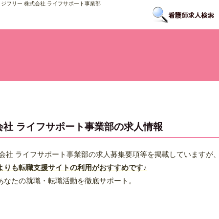
ジフリー 株式会社 ライフサポート事業部
会社 ライフサポート事業部の求人情報
会社 ライフサポート事業部の求人募集要項等を掲載していますが
よりも転職支援サイトの利用がおすすめです♪
あなたの就職・転職活動を徹底サポート。