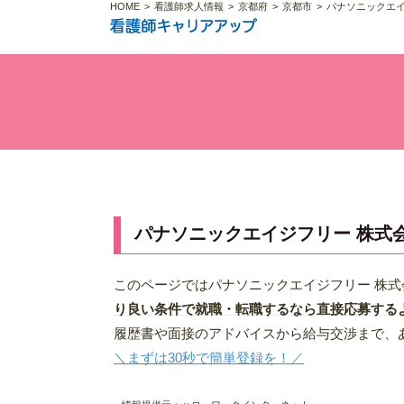
HOME
看護師求人情報
京都府
京都市
パナソニックエイ
パナソニックエイジフリー 株式
このページではパナソニックエイジフリー 株式
り良い条件で就職・転職するなら直接応募する
履歴書や面接のアドバイスから給与交渉まで、
＼まずは30秒で簡単登録を！／