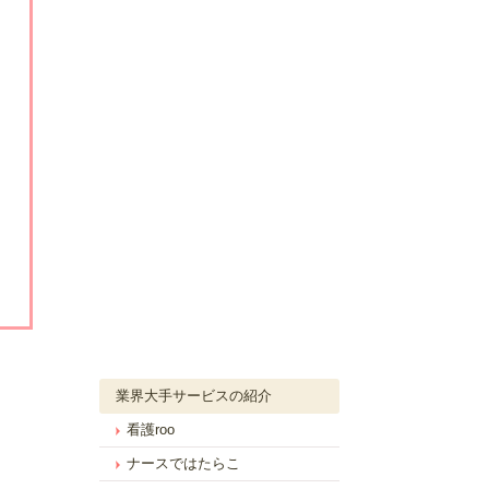
業界大手サービスの紹介
看護roo
ナースではたらこ