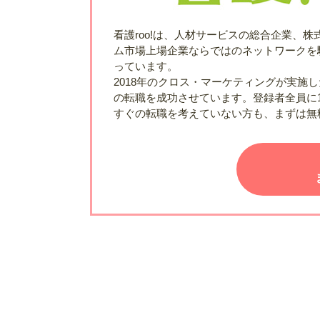
看護roo!は、人材サービスの総合企業、
ム市場上場企業ならではのネットワークを
っています。
2018年のクロス・マーケティングが実施
の転職を成功させています。登録者全員に
すぐの転職を考えていない方も、まずは無