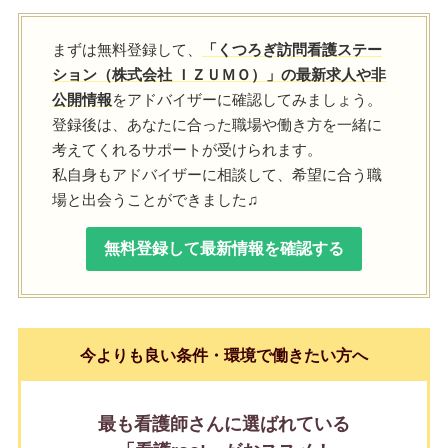
まずは無料登録して、
「くつろぎ訪問看護ステー
ション（株式会社 ＩＺＵＭＯ）」の最新求人や非
公開情報
をアドバイザーに確認してみましょう。
登録後は、あなたに合った職場や働き方を一緒に
考えてくれるサポートが受けられます。
私自身もアドバイザーに相談して、希望に合う職
場と出会うことができました♫
無料登録して最新情報を確認する
今よりも良い条件・環境で働きたい方へ
最も看護師さんに選ばれている