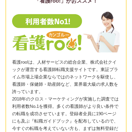
「看護roo!」がおススメ！
看護roo!は、人材サービスの総合企業、株式会社クイ
ックが運営する看護師転職支援サイトです。東証プラ
イム市場上場企業ならではのネットワークを駆使し、
看護師・保健師・助産師など、業界最大級の求人数を
誇っています。
2018年のクロス・マーケティングが実施した調査では
利用者数No.1を獲得。多くの看護師がより良い条件で
の転職を成功させています。登録者全員に190ページ
にも及ぶ『転職ガイドブック』を配布しているので、
今すぐの転職を考えていない方も、まずは無料登録だ