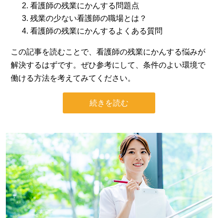
看護師の残業にかんする問題点
残業の少ない看護師の職場とは？
看護師の残業にかんするよくある質問
この記事を読むことで、看護師の残業にかんする悩みが
解決するはずです。ぜひ参考にして、条件のよい環境で
働ける方法を考えてみてください。
続きを読む