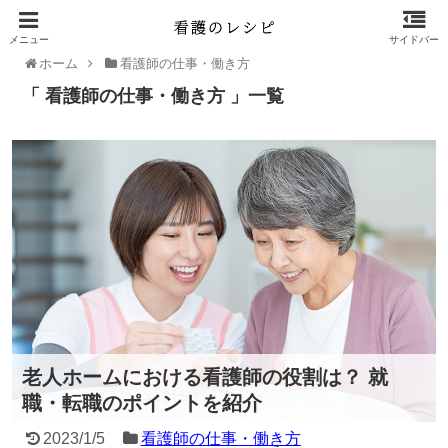
ホーム
看護師の仕事・働き方
「 看護師の仕事・働き方 」一覧
老人ホームにおける看護師の役割は？ 就
職・転職のポイントを紹介
2023/1/5
看護師の仕事・働き方