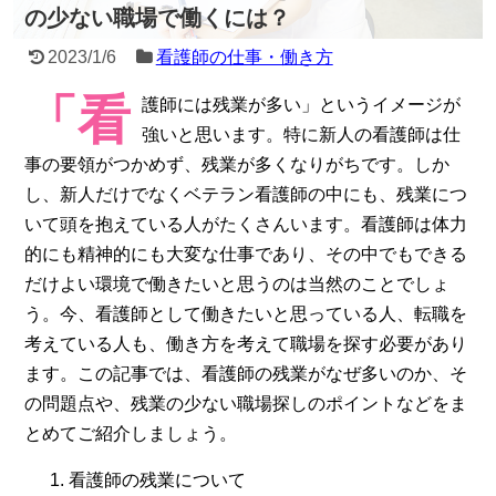
の少ない職場で働くには？
2023/1/6
看護師の仕事・働き方
「看
護師には残業が多い」というイメージが
強いと思います。特に新人の看護師は仕
事の要領がつかめず、残業が多くなりがちです。しか
し、新人だけでなくベテラン看護師の中にも、残業につ
いて頭を抱えている人がたくさんいます。看護師は体力
的にも精神的にも大変な仕事であり、その中でもできる
だけよい環境で働きたいと思うのは当然のことでしょ
う。今、看護師として働きたいと思っている人、転職を
考えている人も、働き方を考えて職場を探す必要があり
ます。この記事では、看護師の残業がなぜ多いのか、そ
の問題点や、残業の少ない職場探しのポイントなどをま
とめてご紹介しましょう。
看護師の残業について