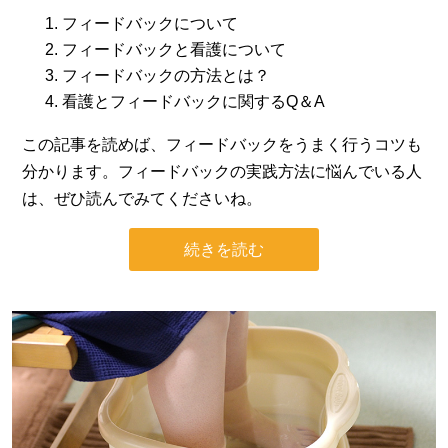
フィードバックについて
フィードバックと看護について
フィードバックの方法とは？
看護とフィードバックに関するQ＆A
この記事を読めば、フィードバックをうまく行うコツも
分かります。フィードバックの実践方法に悩んでいる人
は、ぜひ読んでみてくださいね。
続きを読む