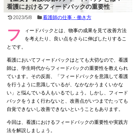
看護におけるフィードバックの重要性
2023/5/8
看護師の仕事・働き方
フ
ィードバックとは、物事の成果を見て改善方法
を考えたり、良い点をさらに伸ばしたりするこ
とです。
看護においてフィードバックはとても大切なので、看護
師は、学生時代からフィードバックの重要性を教えられ
ています。その反面、「フィードバックを意識して看護
を行うように意識しているが、なかなかうまくいかな
い」と悩んでいる人もいるでしょう。しかし、フィード
バックをうまく行わないと、改善点がいつまでたっても
自覚できないし改善できないということもあります。
今回は、看護におけるフィードバックの重要性や実践方
法を解説しましょう。