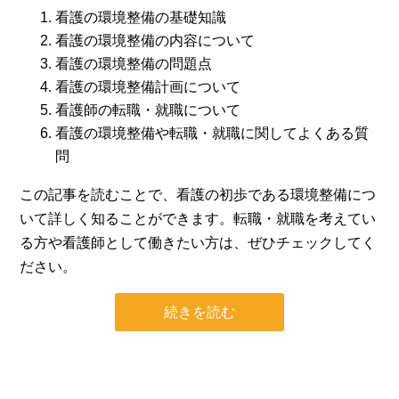
看護の環境整備の基礎知識
看護の環境整備の内容について
看護の環境整備の問題点
看護の環境整備計画について
看護師の転職・就職について
看護の環境整備や転職・就職に関してよくある質
問
この記事を読むことで、看護の初歩である環境整備につ
いて詳しく知ることができます。転職・就職を考えてい
る方や看護師として働きたい方は、ぜひチェックしてく
ださい。
続きを読む