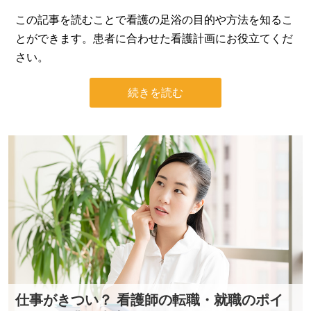
この記事を読むことで看護の足浴の目的や方法を知るこ
とができます。患者に合わせた看護計画にお役立てくだ
さい。
続きを読む
仕事がきつい？ 看護師の転職・就職のポイ