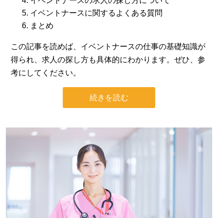
イベントナースの求人の探し方について
イベントナースに関するよくある質問
まとめ
この記事を読めば、イベントナースの仕事の基礎知識が
得られ、求人の探し方も具体的にわかります。ぜひ、参
考にしてください。
続きを読む