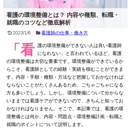
看護の環境整備とは？ 内容や種類、転職・
就職のコツなど徹底解析
2023/1/6
看護師の仕事・働き方
「看
護の環境整備ができない人は良い看護師
になれない」と言われているほど、看護
の環境整備は大切な要素です。環境整備ができているか
らこそ、看護師としての経験・実績を積むことができま
す。内容・手順・種類・方法など把握しておかなければ
ならないことがたくさんあるため、ごちゃごちゃになる
方も多いでしょう。しかし、環境整備について分からな
いままでは看護ケアができないので、きちんと知ってお
かなければなりません。そこで、本記事では、看護の環
境整備とは何か、内容・問題点・環境整備計画・転職と
就職のポイントについて説明します。