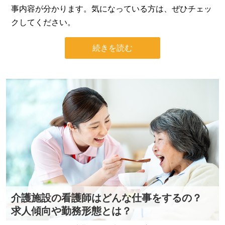
事内容が分かります。気になっている方は、ぜひチェッ
クしてください。
続きを読む
介護施設の看護師はどんな仕事をするの？
求人傾向や勤務形態とは？