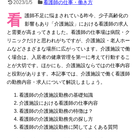
2023/1/5
看護師の仕事・働き方
看
護師不足に悩まされている昨今、少子高齢化の
影響もあり「介護施設」における看護師の求人
と需要が高まってきました。看護師の仕事場は病院・ク
リニックだけと思われがちですが、介護施設・老人ホー
ムなどさまざまな場所に広がっています。介護施設で働
く場合は、入居者の健康管理を第一に考えて行動するこ
とが大切です。ほかにも、介護施設ならではの仕事内容
と役割があります。本記事では、介護施設で働く看護師
の勤務内容・求人について解説しましょう。
看護師の介護施設勤務の基礎知識
介護施設における看護師の仕事内容
看護師の介護施設勤務の特徴は？
看護師の介護施設勤務先の探し方
看護師の介護施設勤務に関してよくある質問