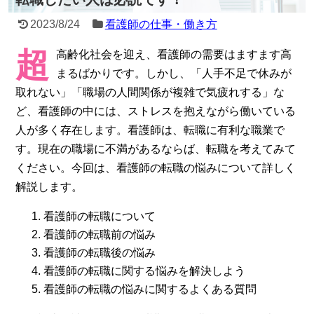
2023/8/24
看護師の仕事・働き方
超
高齢化社会を迎え、看護師の需要はますます高
まるばかりです。しかし、「人手不足で休みが
取れない」「職場の人間関係が複雑で気疲れする」な
ど、看護師の中には、ストレスを抱えながら働いている
人が多く存在します。看護師は、転職に有利な職業で
す。現在の職場に不満があるならば、転職を考えてみて
ください。今回は、看護師の転職の悩みについて詳しく
解説します。
看護師の転職について
看護師の転職前の悩み
看護師の転職後の悩み
看護師の転職に関する悩みを解決しよう
看護師の転職の悩みに関するよくある質問