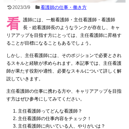
2023/3/9
看護師の仕事・働き方
看
護師には、一般看護師・主任看護師・看護師
長・総看護師長のようなランクが存在し、キャ
リアアップを目指す方にとっては、主任看護師に昇格す
ることが目標になることもあるでしょう。
しかし、主任看護師には、そのポジションで必要とされ
るスキルと経験が求められます。本記事では、主任看護
師が果たす役割や適性、必要なスキルについて詳しく解
説していきます。
主任看護師の仕事に携わる方や、キャリアアップを目指
す方はぜひ参考にしてみてください。
主任看護師ってどんな看護師？
主任看護師の仕事内容をチェック！
主任看護師に向いている人、やりがいは？