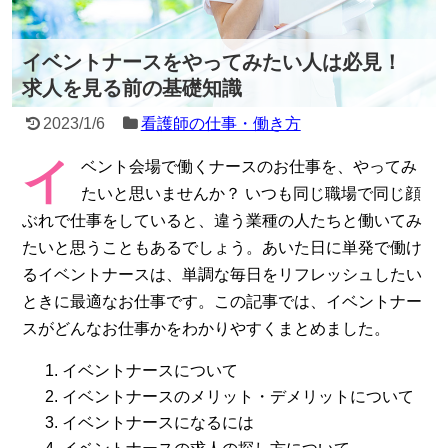
イベントナースをやってみたい人は必見！
求人を見る前の基礎知識
2023/1/6
看護師の仕事・働き方
イ
ベント会場で働くナースのお仕事を、やってみ
たいと思いませんか？ いつも同じ職場で同じ顔
ぶれで仕事をしていると、違う業種の人たちと働いてみ
たいと思うこともあるでしょう。あいた日に単発で働け
るイベントナースは、単調な毎日をリフレッシュしたい
ときに最適なお仕事です。この記事では、イベントナー
スがどんなお仕事かをわかりやすくまとめました。
イベントナースについて
イベントナースのメリット・デメリットについて
イベントナースになるには