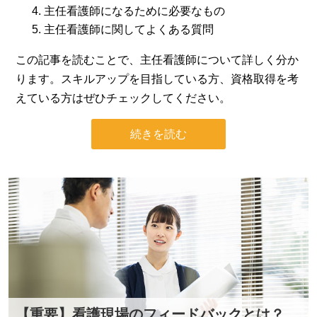
主任看護師になるために必要なもの
主任看護師に関してよくある質問
この記事を読むことで、主任看護師について詳しく分か
ります。スキルアップを目指している方、資格取得を考
えている方はぜひチェックしてください。
続きを読む
【重要】看護現場のフィードバックとは？