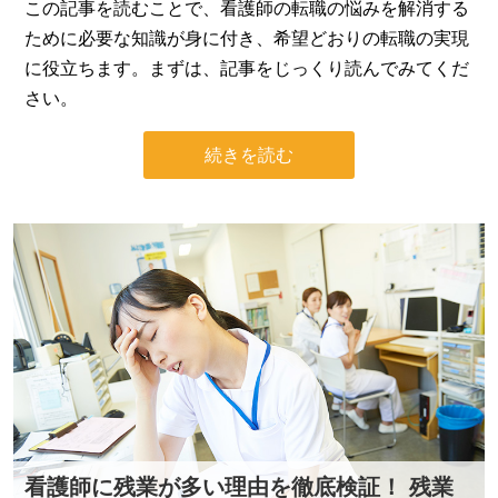
この記事を読むことで、看護師の転職の悩みを解消する
ために必要な知識が身に付き、希望どおりの転職の実現
に役立ちます。まずは、記事をじっくり読んでみてくだ
さい。
続きを読む
看護師に残業が多い理由を徹底検証！ 残業