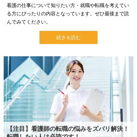
看護の仕事について知りたい方・就職や転職を考えてい
る方にぴったりの内容となっています。ぜひ最後まで読
んでみてください。
続きを読む
【注目】看護師の転職の悩みをズバリ解決！
転職したい人は必読です！