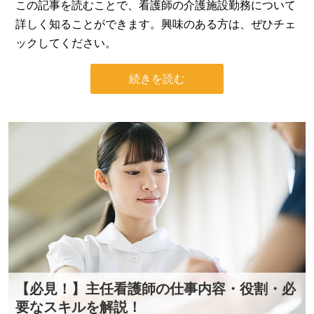
この記事を読むことで、看護師の介護施設勤務について
詳しく知ることができます。興味のある方は、ぜひチェ
ックしてください。
続きを読む
【必見！】主任看護師の仕事内容・役割・必
要なスキルを解説！