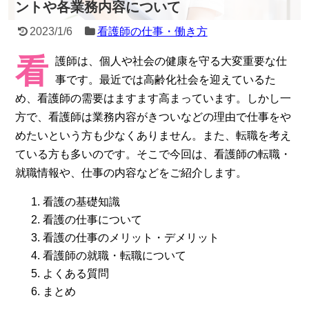
ントや各業務内容について
2023/1/6
看護師の仕事・働き方
看
護師は、個人や社会の健康を守る大変重要な仕
事です。最近では高齢化社会を迎えているた
め、看護師の需要はますます高まっています。しかし一
方で、看護師は業務内容がきついなどの理由で仕事をや
めたいという方も少なくありません。また、転職を考え
ている方も多いのです。そこで今回は、看護師の転職・
就職情報や、仕事の内容などをご紹介します。
看護の基礎知識
看護の仕事について
看護の仕事のメリット・デメリット
看護師の就職・転職について
よくある質問
まとめ