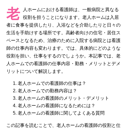
老
人ホームにおける看護師は、一般病院と異なる
役割を担うことになります。老人ホームは入居
者に食事を提供したり、入浴などを介助したりと日々の
生活を手助けする場所です。高齢者向けの住宅・居住ス
ペースとなるため、治療のために入院する病院とは看護
師の仕事内容も変わります。では、具体的にどのような
役割を担い、仕事をするのでしょうか。本記事では、老
人ホームでの看護師の仕事内容・勤務・メリットとデメ
リットについて解説します。
老人ホームでの看護師の仕事は？
老人ホームでの勤務内容は？
老人ホームの看護師のメリット・デメリット
老人ホームの看護師になるためには？
老人ホームの看護師に関してよくある質問
この記事を読むことで、老人ホームの看護師の役割と仕