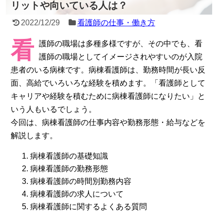
リットや向いている人は？
2022/12/29
看護師の仕事・働き方
看
護師の職場は多種多様ですが、その中でも、看
護師の職場としてイメージされやすいのが入院
患者のいる病棟です。病棟看護師は、勤務時間が長い反
面、高給でいろいろな経験を積めます。「看護師として
キャリアや経験を積むために病棟看護師になりたい」と
いう人もいるでしょう。
今回は、病棟看護師の仕事内容や勤務形態・給与などを
解説します。
病棟看護師の基礎知識
病棟看護師の勤務形態
病棟看護師の時間別勤務内容
病棟看護師の求人について
病棟看護師に関するよくある質問