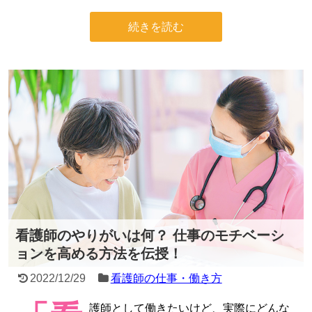
続きを読む
看護師のやりがいは何？ 仕事のモチベーシ
ョンを高める方法を伝授！
2022/12/29
看護師の仕事・働き方
護師として働きたいけど、実際にどんな