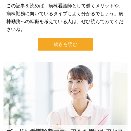
この記事を読めば、病棟看護師として働くメリットや、
病棟勤務に向いているタイプもよく分かるでしょう。病
棟勤務への転職を考えている人は、ぜひ読んでみてくだ
さいね。
続きを読む