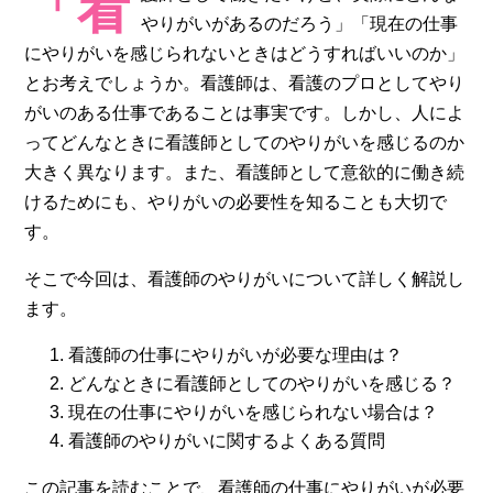
「看
やりがいがあるのだろう」「現在の仕事
にやりがいを感じられないときはどうすればいいのか」
とお考えでしょうか。看護師は、看護のプロとしてやり
がいのある仕事であることは事実です。しかし、人によ
ってどんなときに看護師としてのやりがいを感じるのか
大きく異なります。また、看護師として意欲的に働き続
けるためにも、やりがいの必要性を知ることも大切で
す。
そこで今回は、看護師のやりがいについて詳しく解説し
ます。
看護師の仕事にやりがいが必要な理由は？
どんなときに看護師としてのやりがいを感じる？
現在の仕事にやりがいを感じられない場合は？
看護師のやりがいに関するよくある質問
この記事を読むことで、看護師の仕事にやりがいが必要