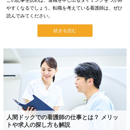
この記事を読めば、退職を申し出るタイミングをつかみ
やすくなるでしょう。転職を考えている看護師は、ぜひ
読んでみてください。
続きを読む
人間ドックでの看護師の仕事とは？ メリッ
トや求人の探し方も解説