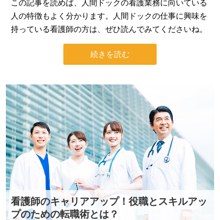
この記事を読めば、人間ドックの看護業務に向いている
人の特徴もよく分かります。人間ドックの仕事に興味を
持っている看護師の方は、ぜひ読んでみてくださいね。
続きを読む
看護師のキャリアアップ！役職とスキルアッ
プのための転職術とは？