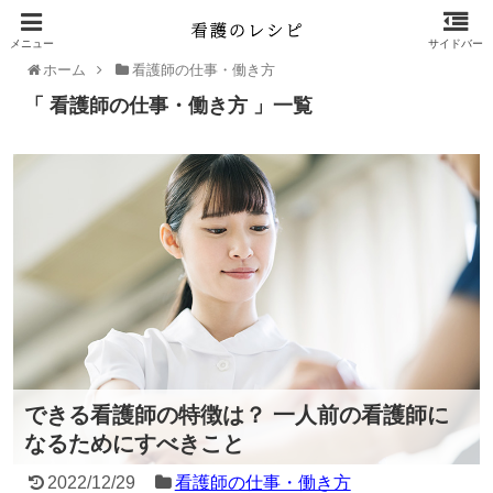
ホーム
看護師の仕事・働き方
「 看護師の仕事・働き方 」一覧
できる看護師の特徴は？ 一人前の看護師に
なるためにすべきこと
2022/12/29
看護師の仕事・働き方