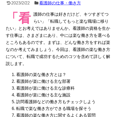
2023/2/22
看護師の仕事・働き方
「看
護師の仕事は好きだけど、キツすぎてつ
らい」「転職してもっと楽な職場に移り
たい」とお考えではありませんか。看護師の資格を生か
す仕事は、さまざまにあり、中には楽な働き方を選べる
ところもあるのです。まずは、どんな働き方をすれば楽
なのか考えてみましょう。今回は、看護師の楽な働き方
について、転職で成功するためのコツを含めて詳しく解
説します。
看護師の楽な働き方とは？
看護師が楽に働ける主な部署
看護師が楽に働ける主な診療科
看護師が楽に働ける主な施設
訪問看護師などの働き方もチェックしよう
転職で楽な働き方ができる職場を探そう
看護師の楽な働き方に関するよくある質問