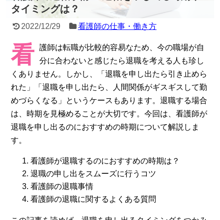
タイミングは？
2022/12/29
看護師の仕事・働き方
看
護師は転職が比較的容易なため、今の職場が自
分に合わないと感じたら退職を考える人も珍し
くありません。しかし、「退職を申し出たら引き止めら
れた」「退職を申し出たら、人間関係がギスギスして勤
めづらくなる」というケースもあります。退職する場合
は、時期を見極めることが大切です。今回は、看護師が
退職を申し出るのにおすすめの時期について解説しま
す。
看護師が退職するのにおすすめの時期は？
退職の申し出をスムーズに行うコツ
看護師の退職事情
看護師の退職に関するよくある質問