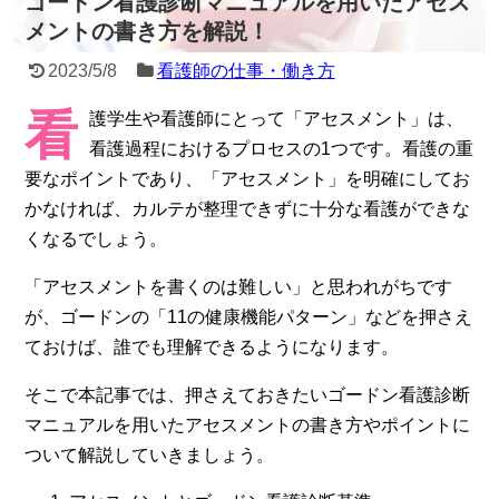
ゴードン看護診断マニュアルを用いたアセス
メントの書き方を解説！
2023/5/8
看護師の仕事・働き方
看
護学生や看護師にとって「アセスメント」は、
看護過程におけるプロセスの1つです。看護の重
要なポイントであり、「アセスメント」を明確にしてお
かなければ、カルテが整理できずに十分な看護ができな
くなるでしょう。
「アセスメントを書くのは難しい」と思われがちです
が、ゴードンの「11の健康機能パターン」などを押さえ
ておけば、誰でも理解できるようになります。
そこで本記事では、押さえておきたいゴードン看護診断
マニュアルを用いたアセスメントの書き方やポイントに
ついて解説していきましょう。