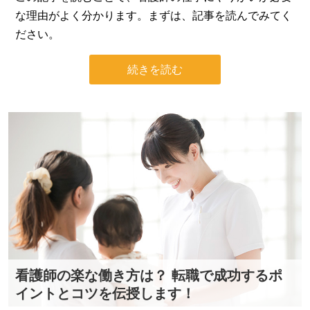
な理由がよく分かります。まずは、記事を読んでみてく
ださい。
続きを読む
看護師の楽な働き方は？ 転職で成功するポ
イントとコツを伝授します！