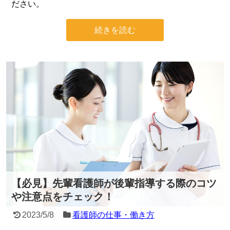
ださい。
続きを読む
【必見】先輩看護師が後輩指導する際のコツ
や注意点をチェック！
2023/5/8
看護師の仕事・働き方