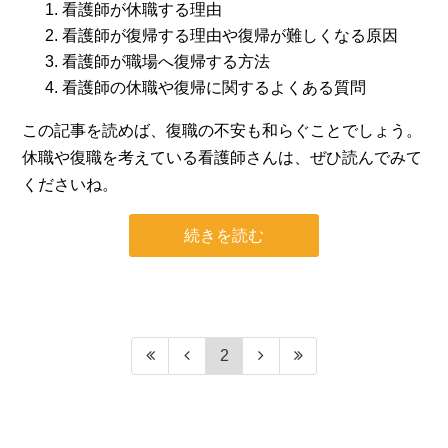
看護師が休職する理由
看護師が復帰する理由や復帰が難しくなる原因
看護師が職場へ復帰する方法
看護師の休職や復帰に関するよくある質問
この記事を読めば、復職の不安も和らぐことでしょう。
休職や復職を考えている看護師さんは、ぜひ読んでみて
くださいね。
続きを読む
2