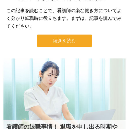
この記事を読むことで、看護師の楽な働き方についてよ
く分かり転職時に役立ちます。まずは、記事を読んでみ
てください。
続きを読む
看護師の退職事情！ 退職を申し出る時期や