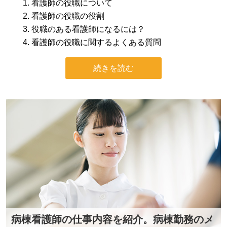
看護師の役職について
看護師の役職の役割
役職のある看護師になるには？
看護師の役職に関するよくある質問
続きを読む
病棟看護師の仕事内容を紹介。病棟勤務のメ