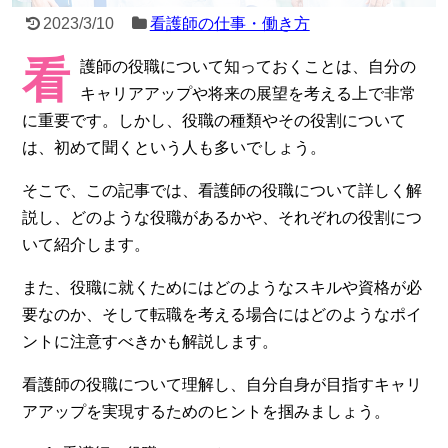
2023/3/10
看護師の仕事・働き方
看
護師の役職について知っておくことは、自分の
キャリアアップや将来の展望を考える上で非常
に重要です。しかし、役職の種類やその役割について
は、初めて聞くという人も多いでしょう。
そこで、この記事では、看護師の役職について詳しく解
説し、どのような役職があるかや、それぞれの役割につ
いて紹介します。
また、役職に就くためにはどのようなスキルや資格が必
要なのか、そして転職を考える場合にはどのようなポイ
ントに注意すべきかも解説します。
看護師の役職について理解し、自分自身が目指すキャリ
アアップを実現するためのヒントを掴みましょう。