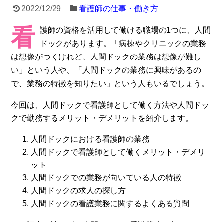
2022/12/29
看護師の仕事・働き方
看
護師の資格を活用して働ける職場の1つに、人間
ドックがあります。「病棟やクリニックの業務
は想像がつくけれど、人間ドックの業務は想像が難し
い」という人や、「人間ドックの業務に興味があるの
で、業務の特徴を知りたい」という人もいるでしょう。
今回は、人間ドックで看護師として働く方法や人間ドッ
クで勤務するメリット・デメリットを紹介します。
人間ドックにおける看護師の業務
人間ドックで看護師として働くメリット・デメリ
ット
人間ドックでの業務が向いている人の特徴
人間ドックの求人の探し方
人間ドックの看護業務に関するよくある質問