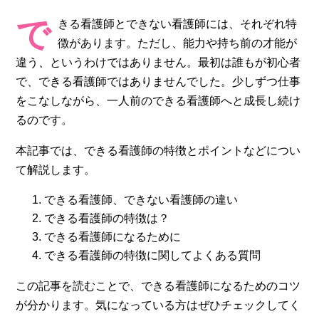
で
きる看護師とできない看護師には、それぞれ特
徴があります。ただし、能力や持ち前の才能が
違う、というわけではありません。最初は誰もが初心者
で、できる看護師ではありませんでした。少しずつ仕事
をこなしながら、一人前のできる看護師へと成長し続け
るのです。
本記事では、できる看護師の特徴とポイントなどについ
て解説します。
できる看護師、できない看護師の違い
できる看護師の特徴は？
できる看護師になるために
できる看護師の特徴に関してよくある質問
この記事を読むことで、できる看護師になるためのコツ
が分かります。気になっている方はぜひチェックしてく