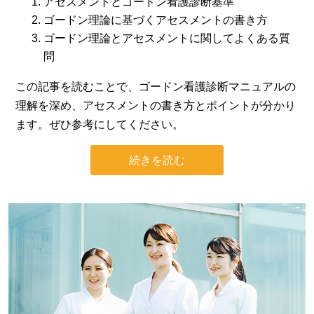
アセスメントとゴードン看護診断基準
ゴードン理論に基づくアセスメントの書き方
ゴードン理論とアセスメントに関してよくある質
問
この記事を読むことで、ゴードン看護診断マニュアルの
理解を深め、アセスメントの書き方とポイントが分かり
ます。ぜひ参考にしてください。
続きを読む