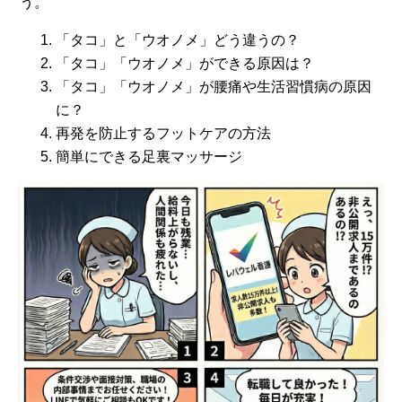
う。
「タコ」と「ウオノメ」どう違うの？
「タコ」「ウオノメ」ができる原因は？
「タコ」「ウオノメ」が腰痛や生活習慣病の原因
に？
再発を防止するフットケアの方法
簡単にできる足裏マッサージ