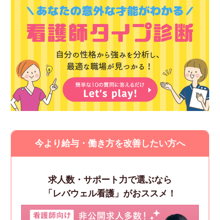
今より給与・働き方を改善したい方へ
求人数・サポート力で選ぶなら
「レバウェル看護」がおススメ！