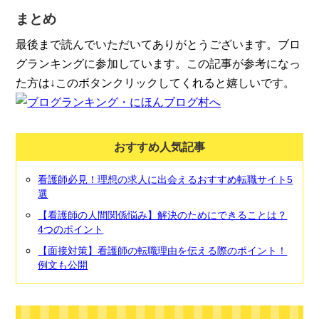
まとめ
最後まで読んでいただいてありがとうございます。ブロ
グランキングに参加しています。この記事が参考になっ
た方は↓このボタンクリックしてくれると嬉しいです。
おすすめ人気記事
看護師必見！理想の求人に出会えるおすすめ転職サイト5
選
【看護師の人間関係悩み】解決のためにできることは？
4つのポイント
【面接対策】看護師の転職理由を伝える際のポイント！
例文も公開