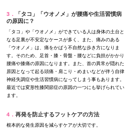
3．
「タコ」「ウオノメ」が腰痛や生活習慣病
の原因に？
「タコ」や「ウオノメ」ができている人は身体の土台と
なる足裏が不安定なケースが多く、また、痛みのある
「ウオノメ」は、痛をかばう不自然な歩き方になりま
す。そのため、足首・膝・骨盤・腰などに負担がかかり
腰痛や膝痛の原因になります。また、首の異常が隠れた
原因となって起る頭痛・肩こり・めまいなどが伴う自律
神経失調症や生活習慣病になってしまう事もあります。
最近では変形性膝関節症の原因の一つにも挙げられてい
ます。
4．
再発を防止するフットケアの方法
根本的な発生原因を減らすケアが大切です。