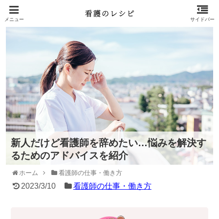
新人だけど看護師を辞めたい…悩みを解決す
るためのアドバイスを紹介
ホーム
看護師の仕事・働き方
2023/3/10
看護師の仕事・働き方