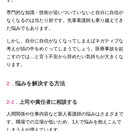
専門的な知識・技術が追いついていないと自分に自信が
なくなるのは当たり前です。先輩看護師も乗り越えてき
た悩みでもあります。
しかし、自分に自信がなくなってしまえばネガティブな
考えが頭の中をめぐってしまうでしょう。医療事故を起
こすのでは…と言う不安から辞めたい気持ちが大きくな
ります。
2．
悩みを解決する方法
2‐1．
上司や責任者に相談する
人間関係や仕事内容など新人看護師の悩みはさまざまで
す。職場での立場が低いため、1人で悩みを抱えこんで
しまう人が増えています。