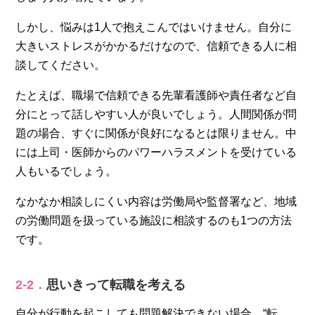
しかし、悩みは1人で抱えこんではいけません。自分に
大きいストレスがかかるだけなので、信頼できる人に相
談してください。
たとえば、職場で信頼できる先輩看護師や責任者など自
分にとって話しやすい人が良いでしょう。人間関係が問
題の場合、すぐに関係が良好になるとは限りません。中
には上司・医師からのパワーハラスメントを受けている
人もいるでしょう。
なかなか相談しにくい内容は労働局や監督署など、地域
の労働問題を扱っている施設に相談するのも1つの方法
です。
2‐2．
思いきって転職を考える
自分が行動を起こしても問題解決できない場合、“転