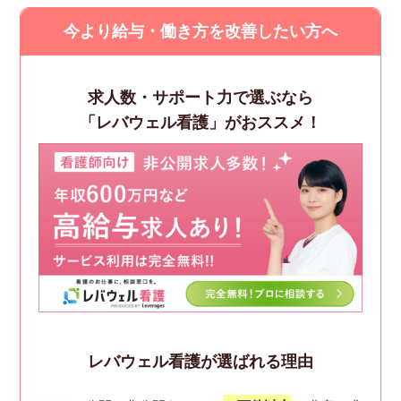
今より給与・働き方を改善したい方へ
求人数・サポート力で選ぶなら
「レバウェル看護」がおススメ！
レバウェル看護が選ばれる理由