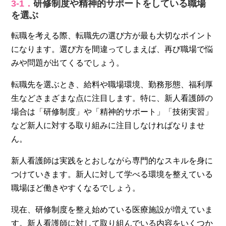
3‐1．
研修制度や精神的サポートをしている職場
を選ぶ
転職を考える際、転職先の選び方が最も大切なポイント
になります。選び方を間違ってしまえば、再び職場で悩
みや問題が出てくるでしょう。
転職先を選ぶとき、給料や職場環境、勤務形態、福利厚
生などさまざまな点に注目します。特に、新人看護師の
場合は「研修制度」や「精神的サポート」「技術実習」
など新人に対する取り組みに注目しなければなりませ
ん。
新人看護師は実践をとおしながら専門的なスキルを身に
つけていきます。新人に対して学べる環境を整えている
職場ほど働きやすくなるでしょう。
現在、研修制度を整え始めている医療施設が増えていま
す。新人看護師に対して取り組んでいる内容をいくつか