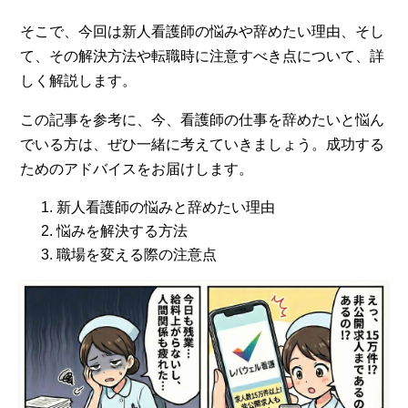
そこで、今回は新人看護師の悩みや辞めたい理由、そし
て、その解決方法や転職時に注意すべき点について、詳
しく解説します。
この記事を参考に、今、看護師の仕事を辞めたいと悩ん
でいる方は、ぜひ一緒に考えていきましょう。成功する
ためのアドバイスをお届けします。
新人看護師の悩みと辞めたい理由
悩みを解決する方法
職場を変える際の注意点