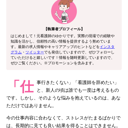
【執筆者プロフィール】
はじめまして！元看護師のゆかりです。実際の現場での経験や
知識を活かし、信頼性の高い情報を提供するよう努めていま
す。最新の求人情報やキャリアアップのヒントなどを
インスタ
グラム
・
ツイッター
でも発信していますので、ぜひフォローし
ていただけると嬉しいです！情報を随時更新していますので、
ぜひご覧ください。※プロモーションを含みます。
「仕
事行きたくない」「看護師を辞めたい」
と、新人の頃は誰でも一度は考えるもの
です。しかし、そのような悩みを抱えているのは、あな
ただけではありません。
今の仕事内容に合わなくて、ストレスがたまるばかりで
は、長期的に見ても良い結果を得ることはできません。