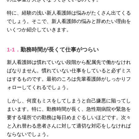
特に、経験の浅い新人看護師は悩みがたくさん出てくる
でしょう。そこで、新人看護師の悩みと辞めたい理由を
いくつか紹介していきます。
1‐1．
勤務時間が長くて仕事がつらい
新人看護師は慣れていない段階から配属先で働かなけれ
ばなりません。慣れていない仕事をしていると必ずミス
はするものです。最初のころは先輩看護師がしっかりフ
ォローしてくれるでしょう。
しかし、何度もミスをしてしまうと自己嫌悪に陥ってし
まいます。特に、勤務時間が長く、急性期病院や緊急を
要する場所での勤務は毎日めまぐるしいほどです。次々
と入れ替わる患者さんに対して適切な対応をしなければ
ならないでしょう。