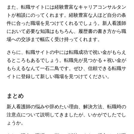
また、転職サイトには経験豊富なキャリアコンサルタン
トが相談にのってくれます。経験豊富な人ほど自分の条
件に合った職場を見つけてくれるでしょう。新人看護師
において必要な知識はもちろん、履歴書の書き方から職
場への交渉まで幅広く受け持ってくれます。
さらに、転職サイトの中には転職成功で祝い金がもらえ
るところもあるでしょう。転職先が見つかる＋祝い金が
もらえるなんて一石二鳥です。ぜひ、信頼できる転職サ
イトに登録して新しい職場を見つけてください。
まとめ
新人看護師の悩みや辞めたい理由、解決方法、転職時の
注意点について説明してきましたが、いかがでしたでし
ょうか。