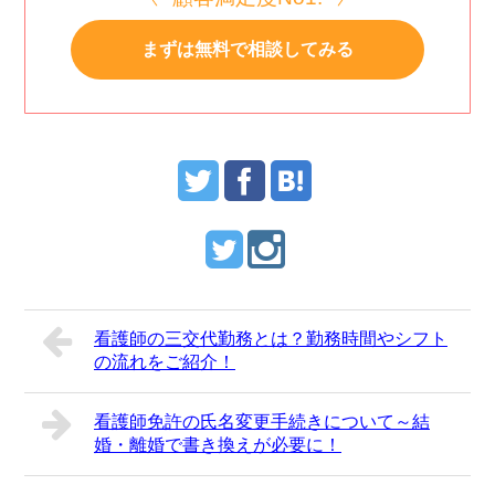
まずは無料で相談してみる
看護師の三交代勤務とは？勤務時間やシフト
の流れをご紹介！
看護師免許の氏名変更手続きについて～結
婚・離婚で書き換えが必要に！