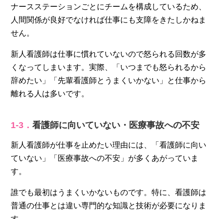
ナースステーションごとにチームを構成しているため、
人間関係が良好でなければ仕事にも支障をきたしかねま
せん。
新人看護師は仕事に慣れていないので怒られる回数が多
くなってしまいます。実際、「いつまでも怒られるから
辞めたい」「先輩看護師とうまくいかない」と仕事から
離れる人は多いです。
1‐3．
看護師に向いていない・医療事故への不安
新人看護師が仕事を止めたい理由には、「看護師に向い
ていない」「医療事故への不安」が多くあがっていま
す。
誰でも最初はうまくいかないものです。特に、看護師は
普通の仕事とは違い専門的な知識と技術が必要になりま
す。