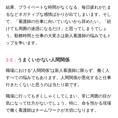
結果、プライベートな時間がなくなる、毎日疲れがたま
るなどネガティブな感情ばかりが出てしまいます。そし
て、「看護師の仕事に向いていないから辞めたい」「続
けても周囲の迷惑になるだけ」と思ってしまうでしょ
う。勤務時間と仕事の大変さは新人看護師の悩みでもト
ップを争います。
1‐2．
うまくいかない人間関係
職場における“人間関係”は新人看護師に限らず、働く人
すべての悩みでもあります。人間関係が悪化すると仕事
行きたくないと思うのは当たり前です。
職場に行ってもぎくしゃくしてしまい、常に周囲の目が
気になって仕方がないでしょう。特に、命を預かる現場
で働く看護師はチームワークが大切になります。