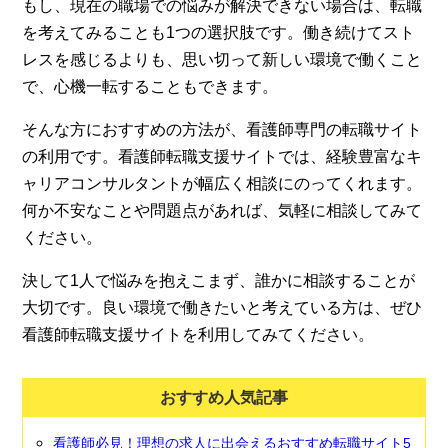
もし、現在の職場での悩みが解決できない場合は、転職
を考えてみることも1つの選択肢です。働き続けてスト
レスを感じるよりも、思い切って新しい環境で働くこと
で、心機一転することもできます。
そんな方におすすめの方法が、看護師専門の転職サイト
の利用です。看護師転職支援サイトでは、経験豊富なキ
ャリアコンサルタントが幅広く相談にのってくれます。
何か不安なことや問題点があれば、気軽に相談してみて
ください。
決して1人で悩みを抱えこまず、誰かに相談することが
大切です。良い環境で働きたいと考えている方は、ぜひ
看護師転職支援サイトを利用してみてください。
おすすめ人気記事
看護師必見！理想の求人に出会えるおすすめ転職サイト5