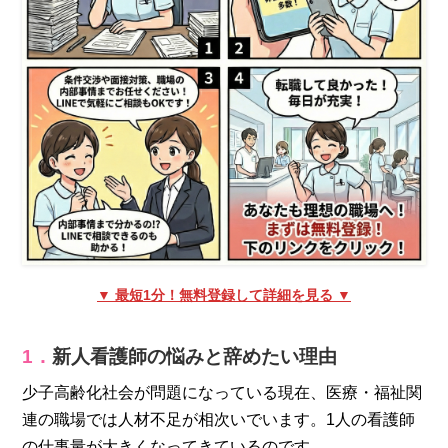
▼ 最短1分！無料登録して詳細を見る ▼
1．
新人看護師の悩みと辞めたい理由
少子高齢化社会が問題になっている現在、医療・福祉関
連の職場では人材不足が相次いでいます。1人の看護師
の仕事量が大きくなってきているのです。