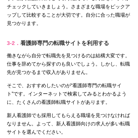
チェックしていきましょう。さまざまな職場をピックア
ップして比較することが大切です。自分に合った職場が
見つかります。
3‐2．
看護師専門の転職サイトを利用する
働きながら自分で転職先を見つけるのは結構大変です。
仕事を辞めてから探すのも良いでしょう。しかし、転職
先が見つかるまで収入がありません。
そこで、おすすめしたいのが“看護師専門の転職サイ
ト”です。インターネットで検索してみるとわかるよう
に、たくさんの看護師転職サイトがあります。
新人看護師でも採用してもらえる職場を見つけなければ
なりません。よって、新人看護師向けの求人が多い転職
サイトを選んでください。