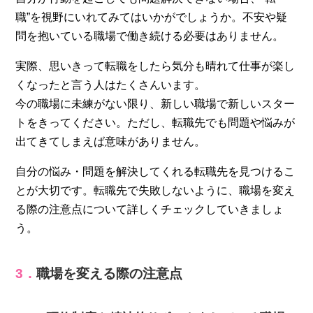
職”を視野にいれてみてはいかがでしょうか。不安や疑
問を抱いている職場で働き続ける必要はありません。
実際、思いきって転職をしたら気分も晴れて仕事が楽し
くなったと言う人はたくさんいます。
今の職場に未練がない限り、新しい職場で新しいスター
トをきってください。ただし、転職先でも問題や悩みが
出てきてしまえば意味がありません。
自分の悩み・問題を解決してくれる転職先を見つけるこ
とが大切です。転職先で失敗しないように、職場を変え
る際の注意点について詳しくチェックしていきましょ
う。
3．
職場を変える際の注意点