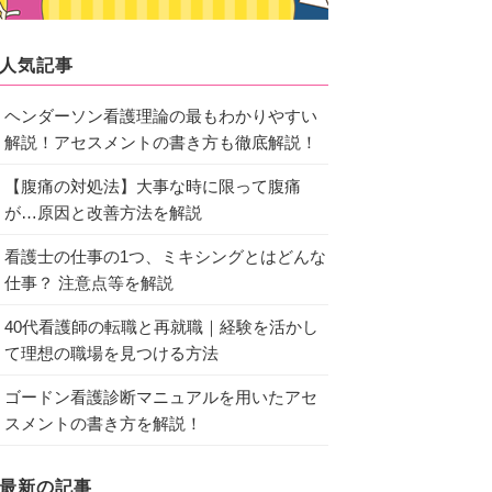
人気記事
ヘンダーソン看護理論の最もわかりやすい
解説！アセスメントの書き方も徹底解説！
【腹痛の対処法】大事な時に限って腹痛
が…原因と改善方法を解説
看護士の仕事の1つ、ミキシングとはどんな
仕事？ 注意点等を解説
40代看護師の転職と再就職｜経験を活かし
て理想の職場を見つける方法
ゴードン看護診断マニュアルを用いたアセ
スメントの書き方を解説！
最新の記事