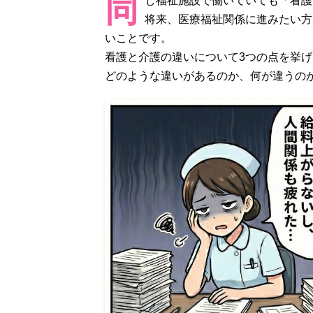
同
じ福祉施設で働いていても「看護
将来、医療福祉関係に進みたい方
いことです。
看護と介護の違いについて3つの点を挙
どのような違いがあるのか、何が違うの