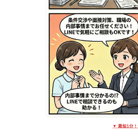
▼ 最短1分