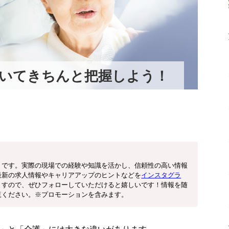
いてきちんと把握しよう！
りです。実際の現場での経験や知識を活かし、信頼性の高い情報
最新の求人情報やキャリアアップのヒントなどを
インスタグラ
ますので、ぜひフォローしていただけると嬉しいです！情報を随
覧ください。※プロモーションを含みます。