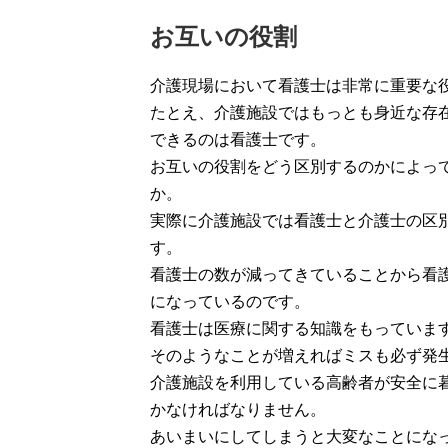
お互いの役割
介護現場において看護士は非常に重要な
たとえ、介護施設ではもっとも身近な存
できるのは看護士です。
お互いの役割をどう区別するのかによっ
か。
実際に介護施設では看護士と介護士の区
す。
看護士の数が減ってきていることから看
になっているのです。
看護士は医療に関する知識をもっていま
そのようなことが増えればミスも必ず発
介護施設を利用している高齢者が安全に
かなければなりません。
あいまいにしてしまうと大変なことにな