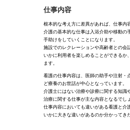
仕事内容
根本的な考え方に差異があれば、仕事内
介護の基本的な仕事は入浴介助や移動の
手助けをしていくことになります。
施設でのレクレーションや高齢者との会
いかに利用者を楽しめることができるか
ます。
看護の仕事内容は、医師の助手や注射・
ど療養のお世話が中心となっています。
介護士にはない治療や診療に関する知識
治療に関する仕事が主な内容となるでし
仕事内容においても違いがある看護と介
いかに大きな違いがあるのか分かってき