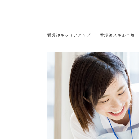
看護師キャリアアップ
看護師スキル全般