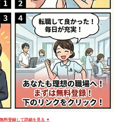
！無料登録して詳細を見る ▼