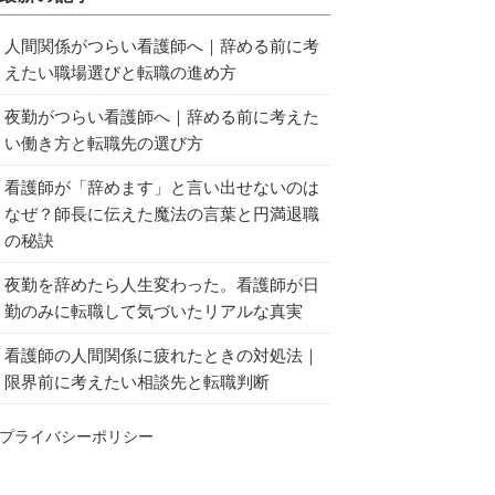
人間関係がつらい看護師へ｜辞める前に考
えたい職場選びと転職の進め方
夜勤がつらい看護師へ｜辞める前に考えた
い働き方と転職先の選び方
看護師が「辞めます」と言い出せないのは
なぜ？師長に伝えた魔法の言葉と円満退職
の秘訣
夜勤を辞めたら人生変わった。看護師が日
勤のみに転職して気づいたリアルな真実
看護師の人間関係に疲れたときの対処法｜
限界前に考えたい相談先と転職判断
プライバシーポリシー