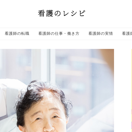
看護師の転職
看護師の仕事・働き方
看護師の実情
看護