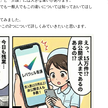
」と「介護」には大きな違いがあります。
でも一般人でもこの違いについては知っておいてほし
げてみました。
かこの2つについて詳しくみていきたいと思います。