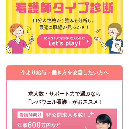
今より給与・働き方を改善したい方へ
求人数・サポート力で選ぶなら
「レバウェル看護」がおススメ！