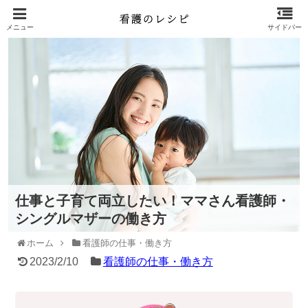
仕事と子育て両立したい！ママさん看護師・
シングルマザーの働き方
ホーム
看護師の仕事・働き方
2023/2/10
看護師の仕事・働き方