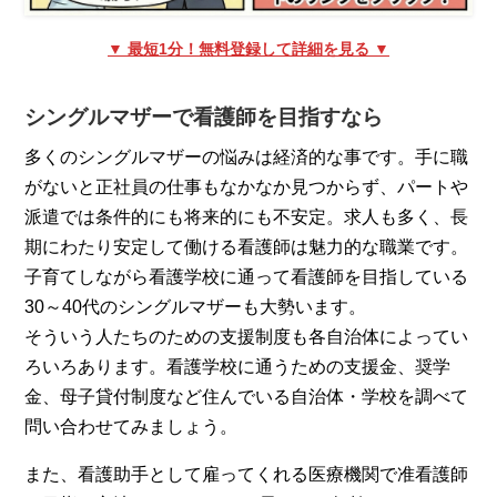
▼ 最短1分！無料登録して詳細を見る ▼
シングルマザーで看護師を目指すなら
多くのシングルマザーの悩みは経済的な事です。手に職
がないと正社員の仕事もなかなか見つからず、パートや
派遣では条件的にも将来的にも不安定。求人も多く、長
期にわたり安定して働ける看護師は魅力的な職業です。
子育てしながら看護学校に通って看護師を目指している
30～40代のシングルマザーも大勢います。
そういう人たちのための支援制度も各自治体によってい
ろいろあります。看護学校に通うための支援金、奨学
金、母子貸付制度など住んでいる自治体・学校を調べて
問い合わせてみましょう。
また、看護助手として雇ってくれる医療機関で准看護師