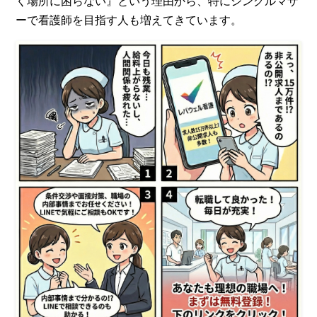
く場所に困らない』という理由から、特にシングルマザ
ーで看護師を目指す人も増えてきています。