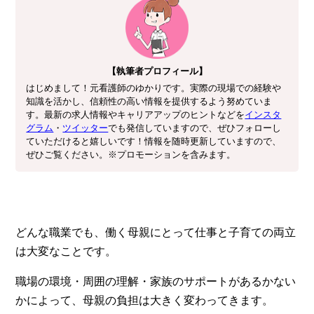
【執筆者プロフィール】
はじめまして！元看護師のゆかりです。実際の現場での経験や
知識を活かし、信頼性の高い情報を提供するよう努めていま
す。最新の求人情報やキャリアアップのヒントなどを
インスタ
グラム
・
ツイッター
でも発信していますので、ぜひフォローし
ていただけると嬉しいです！情報を随時更新していますので、
ぜひご覧ください。※プロモーションを含みます。
どんな職業でも、働く母親にとって仕事と子育ての両立
は大変なことです。
職場の環境・周囲の理解・家族のサポートがあるかない
かによって、母親の負担は大きく変わってきます。