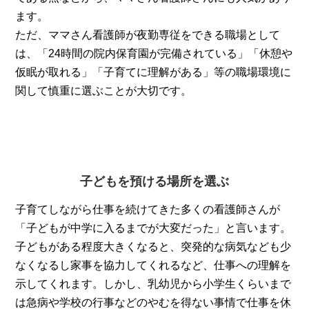
ます。
ただ、ママさん看護師が夜勤専従をできる職場として
は、「24時間の院内保育園が完備されている」「休憩や
仮眠が取れる」「子育てに理解がある」等の職場環境に
関して慎重に選ぶことが大切です。
子どもを預ける場所を選ぶ
子育てしながら仕事を続けてきた多くの看護師さんが
「子どもが中学に入るまでが大変だった」と言います。
子どもがある程度大きくなると、突発的な病気なども少
なくなるし家事を協力してくれるなど、仕事への理解を
示してくれます。しかし、乳幼児から小学生くらいまで
は急病や学校の行事などのやむを得ない事情で仕事を休